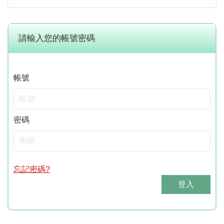
請輸入您的帳號密碼
帳號
密碼
忘記密碼?
登入